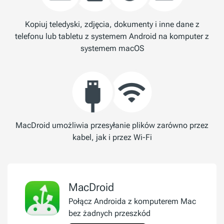
Kopiuj teledyski, zdjęcia, dokumenty i inne dane z
telefonu lub tabletu z systemem Android na komputer z
systemem macOS
MacDroid umożliwia przesyłanie plików zarówno przez
kabel, jak i przez Wi-Fi
MacDroid
Połącz Androida z komputerem Mac
bez żadnych przeszkód