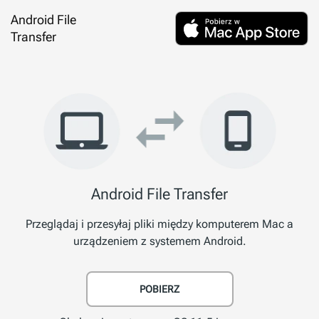
Android File
Transfer
Android File Transfer
Przeglądaj i przesyłaj pliki między komputerem Mac a
urządzeniem z systemem Android.
POBIERZ